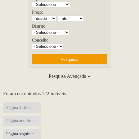
Preço:
Distrito:
Concelho:
Pesquisa Avançada »
Foram encontrados 122 imóveis
Página 1 de 11
Página anterior
Página seguinte