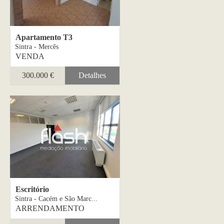
Apartamento T3
Sintra - Mercês
VENDA
300.000 €
Detalhes
Escritório
Sintra - Cacém e São Marc...
ARRENDAMENTO